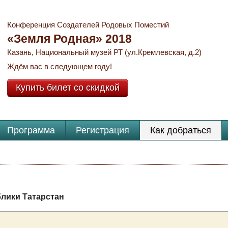
Конференция Создателей Родовых Поместий
«Земля Родная» 2018
Казань, Национальный музей РТ (ул.Кремлевская, д.2)
Ждём вас в следующем году!
Купить билет со скидкой
Программа
Регистрация
Как добраться
лики Татарстан