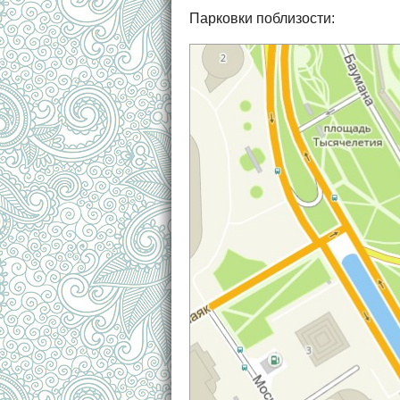
Парковки поблизости: