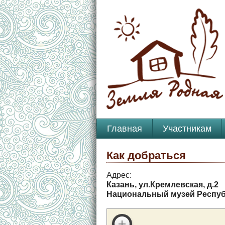
Главная
Участникам
Как добраться
Адрес:
Казань, ул.Кремлевская, д.2
Национальный музей Респуб