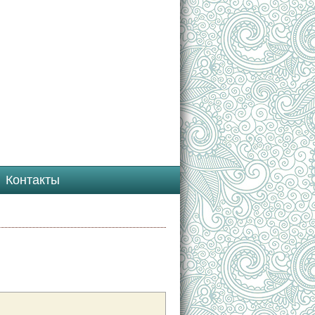
Контакты